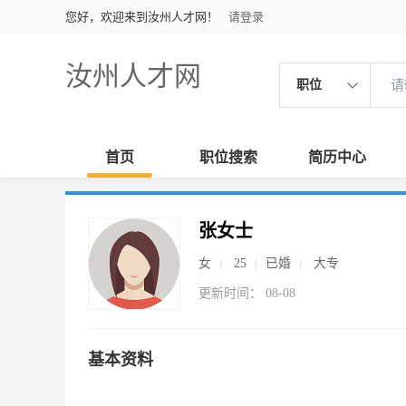
您好，欢迎来到汝州人才网！
请登录
汝州人才网
职位
首页
职位搜索
简历中心
张女士
女
25
已婚
大专
更新时间： 08-08
基本资料