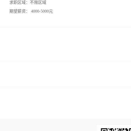
求职区域：
不限区域
期望薪资：
4000-5000元