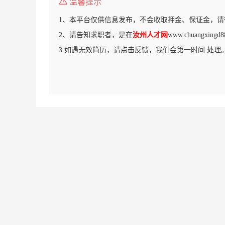
温馨提示
1、本平台仅供信息发布，不会收取押金、保证金，请
2、请告知求职者，是在
汝州人才网
www.chuangxi
3.如遇无效简历，请点击反馈，我们会第一时间 处理