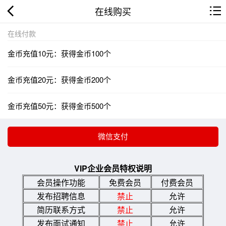
在线购买
在线付款
金币充值10元：获得金币100个
金币充值20元：获得金币200个
金币充值50元：获得金币500个
VIP企业会员特权说明
会员操作功能
免费会员
付费会员
发布招聘信息
禁止
允许
简历联系方式
禁止
允许
发布面试通知
禁止
允许