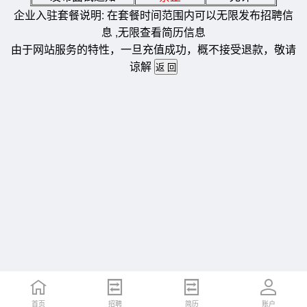
企业入驻套餐说明: 在套餐时间范围内可以无限发布招聘信
息 ,无限查看简历信息
由于网站服务的特性，一旦充值成功，概不接受退款，敬请
谅解
首页
招聘
简历
账户