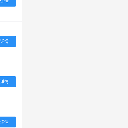
详情
详情
详情
详情