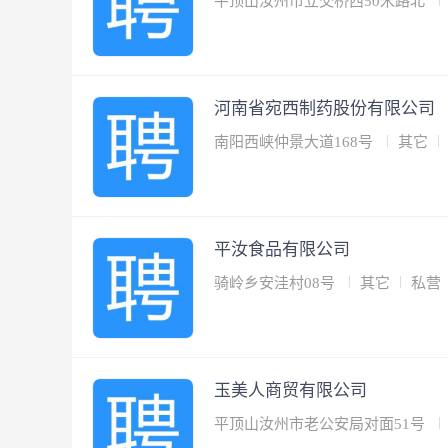
平顶山汝州市立交桥西50米路北
河南省宛西制药股份有限公司
南阳西峡仲景大道168号
其它
平汝食品有限公司
骑岭乡安洼村08号
其它
私营
玉美人商贸有限公司
平顶山汝州市老公安局对面51号