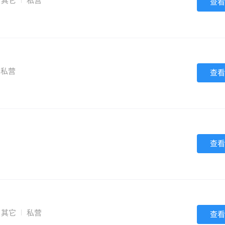
其它
私营
查看
私营
查看
查看
其它
私营
查看