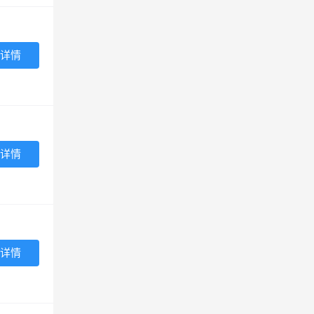
详情
详情
详情