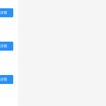
详情
详情
详情