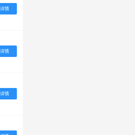
详情
详情
详情