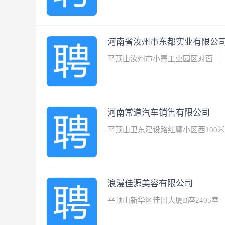
河南省汝州市东都实业有限公
平顶山汝州市小寨工业园区对面
河南常道汽车销售有限公司
平顶山卫东建设路红鹰小区西100
浪漫佳源美容有限公司
平顶山新华区佳田大厦B座2405室