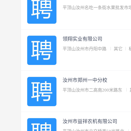
平顶山汝州名吃一条街水果批发市
领翔实业有限公司
平顶山汝州市丹阳中路
其它
汝州市郑州一中分校
平顶山汝州市二高南200米路东
汝州市益祥农机有限公司