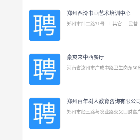
郑州西泠书画艺术培训中心
郑州市纬二路31号
其它
民营
豪爽来中西餐厅
河南省汝州市广成中路卫生岗东50
郑州百年树人教育咨询有限公
郑州市经三路与农业路交叉口财富