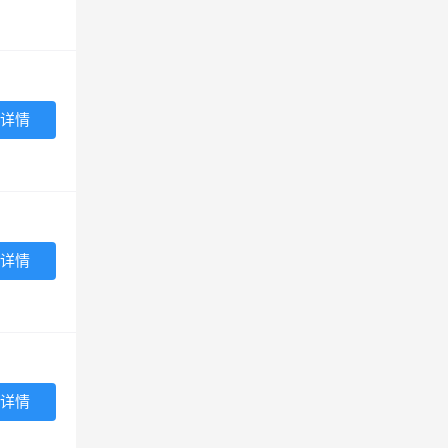
详情
详情
详情