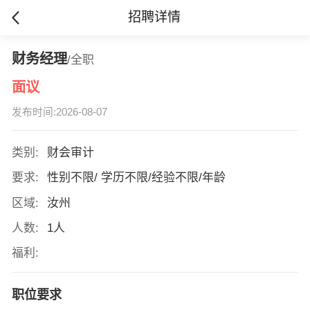
招聘详情
财务经理
/全职
面议
发布时间:2026-08-07
类别:
财会审计
要求:
性别不限/ 学历不限/经验不限/年龄
区域:
汝州
人数:
1人
福利:
职位要求