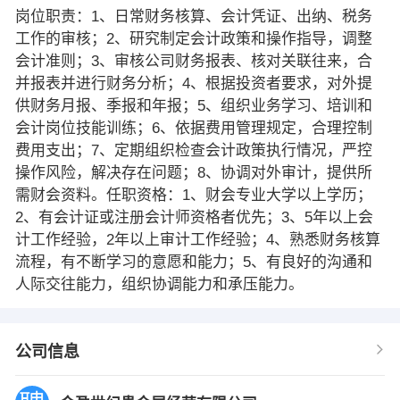
岗位职责：1、日常财务核算、会计凭证、出纳、税务
工作的审核；2、研究制定会计政策和操作指导，调整
会计准则；3、审核公司财务报表、核对关联往来，合
并报表并进行财务分析；4、根据投资者要求，对外提
供财务月报、季报和年报；5、组织业务学习、培训和
会计岗位技能训练；6、依据费用管理规定，合理控制
费用支出；7、定期组织检查会计政策执行情况，严控
操作风险，解决存在问题；8、协调对外审计，提供所
需财会资料。任职资格：1、财会专业大学以上学历；
2、有会计证或注册会计师资格者优先；3、5年以上会
计工作经验，2年以上审计工作经验；4、熟悉财务核算
流程，有不断学习的意愿和能力；5、有良好的沟通和
人际交往能力，组织协调能力和承压能力。
公司信息