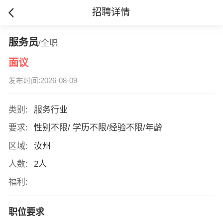
招聘详情
服务员
/全职
面议
发布时间:2026-08-09
类别:
服务行业
要求:
性别不限/ 学历不限/经验不限/年龄
区域:
汝州
人数:
2人
福利:
职位要求