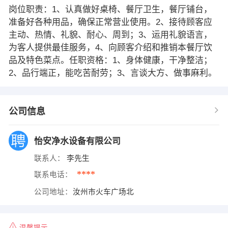
岗位职责：1、认真做好桌椅、餐厅卫生，餐厅铺台，
准备好各种用品，确保正常营业使用。2、接待顾客应
主动、热情、礼貌、耐心、周到；3、运用礼貌语言，
为客人提供最佳服务，4、向顾客介绍和推销本餐厅饮
品及特色菜点。任职资格：1、身体健康，干净整洁；
2、品行端正，能吃苦耐劳；3、言谈大方、做事麻利。
公司信息
怡安净水设备有限公司
联系人：
李先生
****
联系电话：
公司地址：
汝州市火车广场北
温馨提示