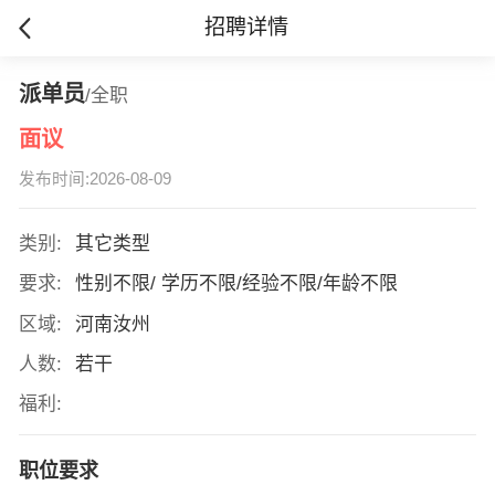
招聘详情
派单员
/全职
面议
发布时间:2026-08-09
类别:
其它类型
要求:
性别不限/ 学历不限/经验不限/年龄不限
区域:
河南汝州
人数:
若干
福利:
职位要求