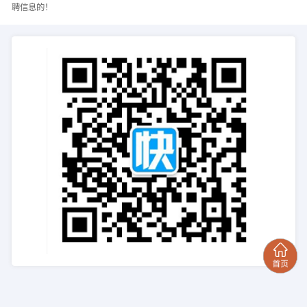
聘信息的！