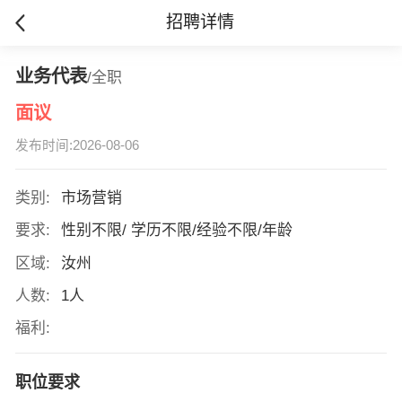
招聘详情
业务代表
/全职
面议
发布时间:2026-08-06
类别:
市场营销
要求:
性别不限/ 学历不限/经验不限/年龄
区域:
汝州
人数:
1人
福利:
职位要求