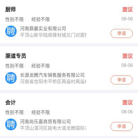
厨师
面议
08-06
性别不限
经验不限
河南鼎赢实业有限公司
申请
平顶山新华陆顺建材城北门对面豫鸿嘉业
渠道专员
面议
08-06
性别不限
经验不限
长源龙腾汽车销售服务有限公司
申请
河南省信阳市平桥区两庙村两庙组光明路北段光明小区对
会计
面议
08-06
性别不限
经验不限
河南尚乐嘉商贸有限公司
申请
平顶山湛河区姚电大道龙腾国际7号楼705室