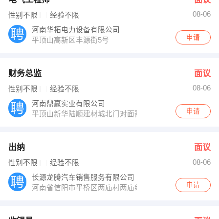
08-06
性别不限
经验不限
河南华拓电力设备有限公司
申请
平顶山高新区丰源街5号
财务总监
面议
08-06
性别不限
经验不限
河南鼎赢实业有限公司
申请
平顶山新华陆顺建材城北门对面豫鸿嘉业
出纳
面议
08-06
性别不限
经验不限
长源龙腾汽车销售服务有限公司
申请
河南省信阳市平桥区两庙村两庙组光明路北段光明小区对