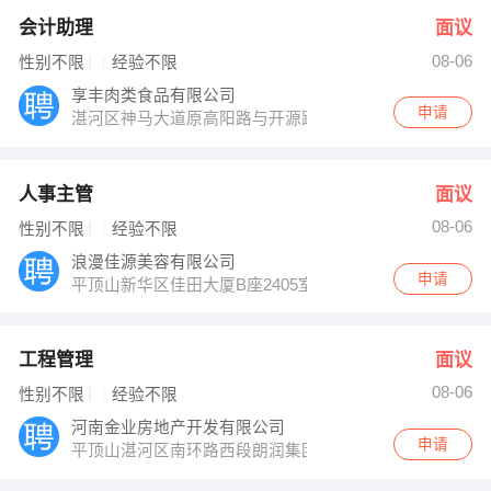
会计助理
面议
08-06
性别不限
经验不限
享丰肉类食品有限公司
申请
湛河区神马大道原高阳路与开源路交叉口西500米路南
人事主管
面议
08-06
性别不限
经验不限
浪漫佳源美容有限公司
申请
平顶山新华区佳田大厦B座2405室
工程管理
面议
08-06
性别不限
经验不限
河南金业房地产开发有限公司
申请
平顶山湛河区南环路西段朗润集团后院