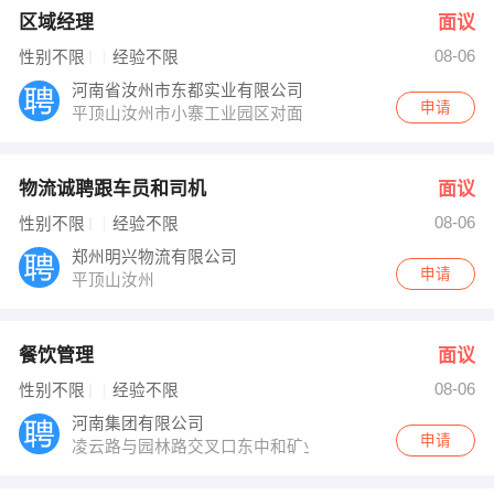
区域经理
面议
08-06
性别不限
经验不限
河南省汝州市东都实业有限公司
申请
平顶山汝州市小寨工业园区对面
物流诚聘跟车员和司机
面议
08-06
性别不限
经验不限
郑州明兴物流有限公司
申请
平顶山汝州
餐饮管理
面议
08-06
性别不限
经验不限
河南集团有限公司
申请
凌云路与园林路交叉口东中和矿业