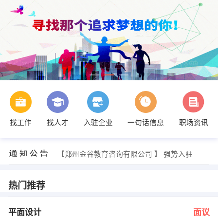
找工作
找人才
入驻企业
一句话信息
职场资讯
朱琳琳 发布 [房产策划师 ] 招聘信息
【郑州市博鸿教育咨询有限公司 】 强势入驻
【郑州童园教育咨询服务公司 】 强势入驻
【郑州金谷教育咨询有限公司 】 强势入驻
【郑州市金水区文化馆艺术培训中心 】 强势入驻
【郑州市中原区三联外国语学校 】 强势入驻
朱琳琳 发布 [平面设计 ] 招聘信息
热门推荐
潘经理 发布 [电话客服 ] 招聘信息
朱琳琳 发布 [水电工程师 ] 招聘信息
王逸 发布 [家居用品设计 ] 招聘信息
平面设计
面议